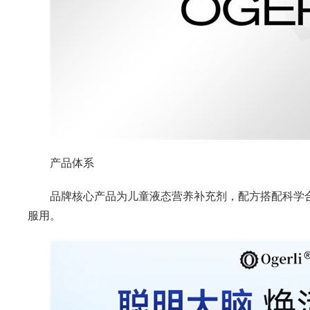
产品体系
品牌核心产品为儿童液态营养补充剂，配方搭配科学
服用。