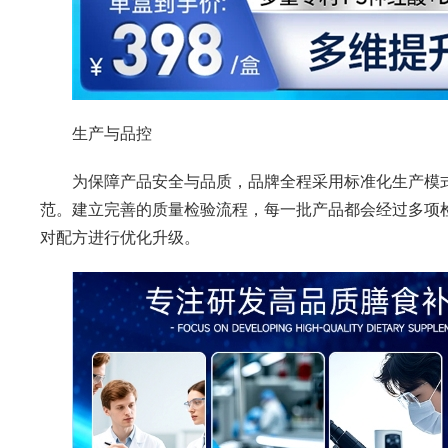
生产与品控
为保障产品安全与品质，品牌全程采用标准化生产模
范。建立完善的质量检验流程，每一批产品都会经过多项
对配方进行优化升级。