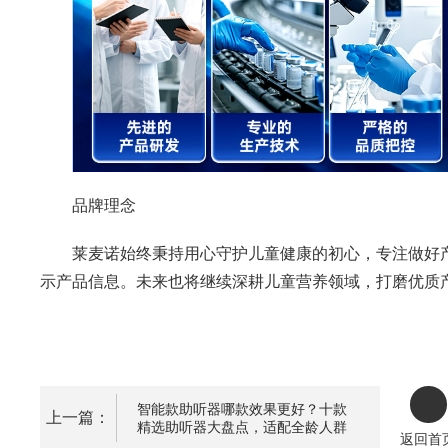
品牌理念
莱麦诺始终秉持用心守护儿童健康的初心，专注做好
示产品信息。未来也将继续深耕儿童营养领域，打磨优质
智能款助听器哪款效果更好？十款
上一篇：
精选助听器大盘点，适配全龄人群
返回首