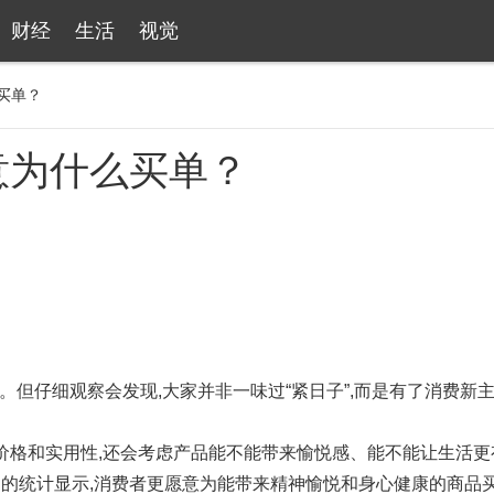
财经
生活
视觉
买单？
意为什么买单？
。但仔细观察会发现,大家并非一味过“紧日子”,而是有了消费新主
了价格和实用性,还会考虑产品能不能带来愉悦感、能不能让生活更
的统计显示,消费者更愿意为能带来精神愉悦和身心健康的商品