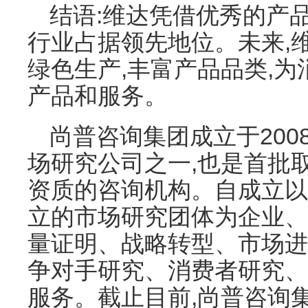
结语:维达凭借优秀的产
行业占据领先地位。未来,
绿色生产,丰富产品品类,
产品和服务。
尚普咨询集团成立于200
场研究公司之一,也是首批
资质的咨询机构。自成立以
立的市场研究团体为企业、
量证明、战略转型、市场进
争对手研究、消费者研究、
服务。截止目前,尚普咨询