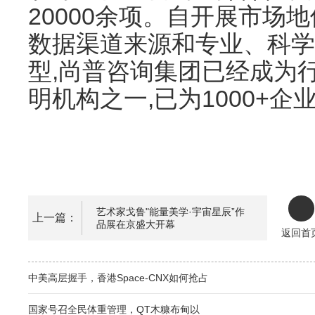
20000余项。自开展市场
数据渠道来源和专业、科学
型,尚普咨询集团已经成为
明机构之一,已为1000+
艺术家戈鲁"能量美学·宇宙星辰”作
上一篇：
品展在京盛大开幕
返回首
中美高层握手，香港Space-CNX如何抢占
国家号召全民体重管理，QT木糠布甸以