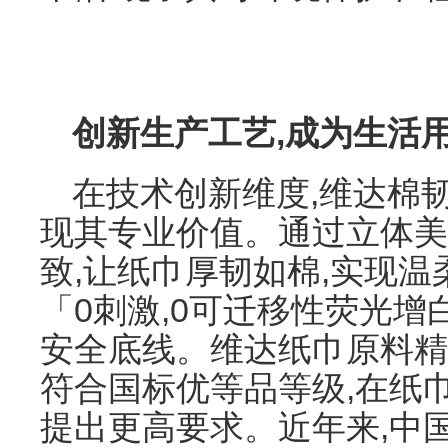
创新生产工艺,成为生活
在技术创新维度,维达棉
现其专业价值。通过立体美
致,让纸巾厚韧如棉,实现温
「0刺激,0可迁移性荧光增
安全底线。维达纸巾原料精选
符合国标优等品等级,在纸
提出更高要求。近年来,中