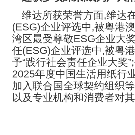
维达所获荣誉方面,维达
(ESG)企业评选中,被粤港
湾区最受尊敬ESG企业大奖
任(ESG)企业评选中,被
予“践行社会责任企业大奖”;
2025年度中国生活用纸行
加入联合国全球契约组织等
以及专业机构和消费者对其