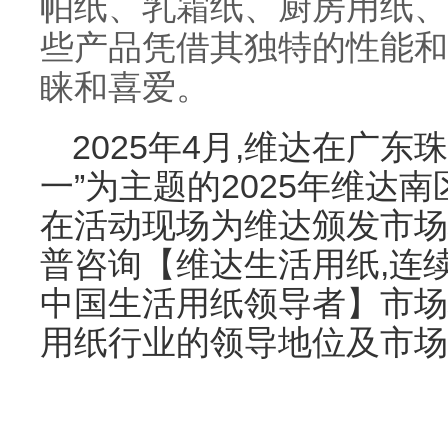
帕纸、乳霜纸、厨房用纸、
些产品凭借其独特的性能和
睐和喜爱。
2025年4月,维达在广东
一”为主题的2025年维达
在活动现场为维达颁发市场
普咨询【维达生活用纸,连续
中国生活用纸领导者】市场
用纸行业的领导地位及市场