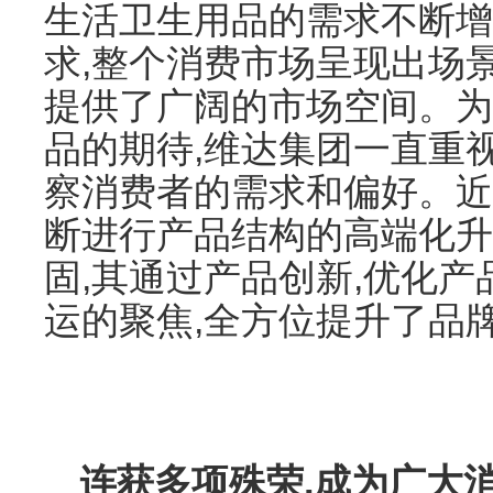
生活卫生用品的需求不断增
求,整个消费市场呈现出场
提供了广阔的市场空间。为
品的期待,维达集团一直重
察消费者的需求和偏好。近
断进行产品结构的高端化升级
固,其通过产品创新,优化产
运的聚焦,全方位提升了品
连获多项殊荣,成为广大