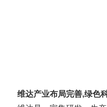
维达产业布局完善,绿色