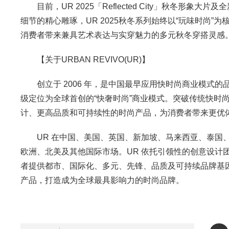
目前，UR 2025「Reflected City」秋冬
细节的精心雕琢，UR 2025秋冬系列始终以“玩味时尚
消费者带来兼具艺术表达与实穿魅力的多元秋冬穿搭灵感
【关于URBAN REVIVO(UR)】
创立于 2006 年，是中国最早应用快时尚商业模式的
级定位为全球首创的“快奢时尚”商业模式。突破传统快时
计、更高品质和可持续性的时尚产品，为消费者带来更优
UR 在中国、美国、英国、新加坡、马来西亚、泰国、
欧洲、北美及其他国际市场。UR 依托引领性的创意设计
者提供都市、国际化、多元、先锋、品质及可持续品牌基
产品，打造成为全球最具影响力的时尚品牌。