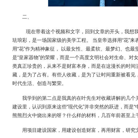
二、
现在带着这个视频和文字，回到文章的开头，我想我
珐琅彩，是一场国家级的美学工程。 当皇帝选择用“花”
用“花”作为精神象征， 以最女性、最柔软、最梦幻、也最
是“皇家器物”的荣耀，而是一个高度文明社会对生命、对
类真正珍贵的，从来不是财富本身，而是在这漫长的时间
藏，是为了占有。有些人收藏，是为了让时间重新被看见
时代生活、创造与繁荣。
我学到的第二点是我真的在叶先生对收藏讲解的几个
建设里，认识到原来这些“现代化”并非突然的跃进，而是
熊熊烈火中烧出来的呀？什么样的材料，几百年前甚至上
用项目建设国家，用建设创造财富，再用财富，研究