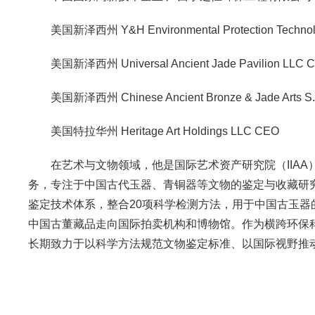
美国新泽西州 Y&H Environmental Protection Technol
美国新泽西州 Universal Ancient Jade Pavilion LLC 
美国新泽西州 Chinese Ancient Bronze & Jade Arts S.
美国特拉华州 Heritage Art Holdings LLC CEO
在艺术与文物领域，他是国际艺术资产研究院（IIA
务，专注于中国古代玉器、青铜器等文物的鉴定与收藏研究
鉴定技术体系，整合20项科学检测方法，用于中国古玉
中国古董藏品走向国际拍卖机构和博物馆。作为横跨环保
长期致力于以科学方法规范文物鉴定标准、以国际视野推