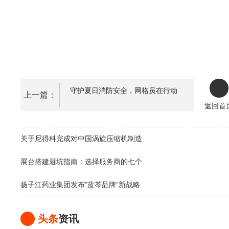
守护夏日消防安全，网格员在行动
上一篇：
返回首
关于尼得科完成对中国涡旋压缩机制造
展台搭建避坑指南：选择服务商的七个
扬子江药业集团发布"蓝芩品牌”新战略
头条
资讯