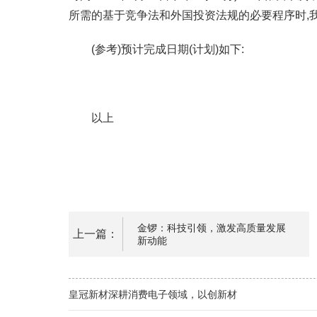
所需的基于竞争法和外国投资法规的必要程序时,
(参考)预计完成日期(计划)如下:
以上
金锣：科技引领，激发高质量发展
上一篇：
新动能
皇冠新材深耕消费电子领域，以创新材